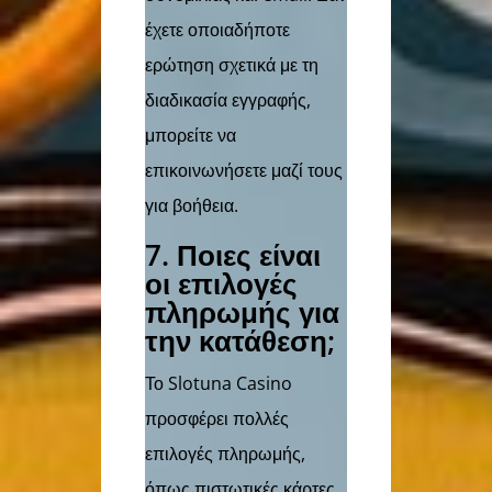
έχετε οποιαδήποτε
ερώτηση σχετικά με τη
διαδικασία εγγραφής,
μπορείτε να
επικοινωνήσετε μαζί τους
για βοήθεια.
7. Ποιες είναι
οι επιλογές
πληρωμής για
την κατάθεση;
Το Slotuna Casino
προσφέρει πολλές
επιλογές πληρωμής,
όπως πιστωτικές κάρτες,