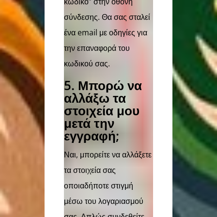
κωδικό” στην οθόνη
σύνδεσης. Θα σας σταλεί
ένα email με οδηγίες για
την επαναφορά του
κωδικού σας.
5. Μπορώ να
αλλάξω τα
στοιχεία μου
μετά την
εγγραφή;
Ναι, μπορείτε να αλλάξετε
τα στοιχεία σας
οποιαδήποτε στιγμή
μέσω του λογαριασμού
σας. Απλώς συνδεθείτε